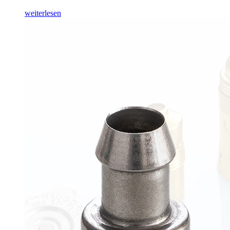
weiterlesen