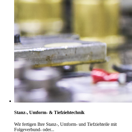
Stanz-, Umform- & Tiefziehtechnik
Wir fertigen Ihre Stanz-, Umform- und Tiefziehteile mit
Folgeverbund- oder...