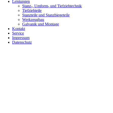
Leistungen
Stanz-, Umform- und Tiefziehtechnik
Tiefziehteile
Stanzteile und Stanzbiegeteile
Werkzeugbau
Galvanik und Montage
Kontakt
Service
Impressum
Datenschutz