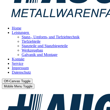
Home
Leistungen
Stanz-, Umform- und Tiefziehtechnik
Tiefziehteile
Stanzteile und Stanzbiegeteile
Werkzeugbau
Galvanik und Montage
Kontakt
Service
Impressum
Datenschutz
Off-Canvas Toggle
Mobile Menu Toggle