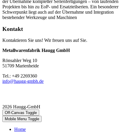
der Übernahme kompletter Serienfertigungen – von laufenden
Projekten bis hin zu EoP- und Ersatzteilserien. Ein besonderer
Schwerpunkt liegt auch auf der Übernahme und Integration
bestehender Werkzeuge und Maschinen
Kontakt
Kontaktieren Sie uns! Wir freuen uns auf Sie.
Metallwarenfabrik Haugg GmbH
Rönsahler Weg 10
51709 Marienheide
Tel.: +49 2269360
info@haugg-gmbh.de
2026 Haugg-GmbH
Off-Canvas Toggle
Mobile Menu Toggle
Home