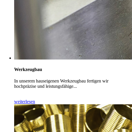
Werkzeugbau
In unserem hauseigenen Werkzeugbau fertigen wir
hochpräzise und leistungsfähige...
weiterlesen