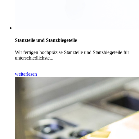
Stanzteile und Stanzbiegeteile
Wir fertigen hochpräzise Stanzteile und Stanzbiegeteile für
unterschiedlichste...
weiterlesen