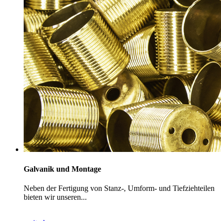
Galvanik und Montage
Neben der Fertigung von Stanz-, Umform- und Tiefziehteilen
bieten wir unseren...