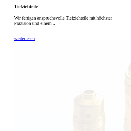
Tiefziehteile
Wir fertigen anspruchsvolle Tiefziehteile mit höchster
Präzision und einem...
weiterlesen