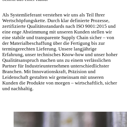
Als Systemlieferant verstehen wir uns als Teil Ihrer
Wertschöpfungskette. Durch klar definierte Prozesse,
zertifizierte Qualitätsstandards nach ISO 9001:2015 und
eine enge Abstimmung mit unseren Kunden stellen wir
eine stabile und transparente Supply Chain sicher – von
der Materialbeschaffung über die Fertigung bis zur
termingerechten Lieferung. Unsere langjährige
Erfahrung, unser technisches Know-how und unser hoher
Qualitätsanspruch machen uns zu einem verlässlichen
Partner für Industrieunternehmen unterschiedlichster
Branchen. Mit Innovationskraft, Präzision und
Leidenschaft gestalten wir gemeinsam mit unseren
Kunden die Produkte von morgen – wirtschaftlich, sicher
und nachhaltig.