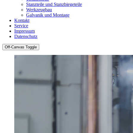
Stanzteile und Stanzbiegeteile
Werkzeugbau
Galvanik und Montage
Kontakt
Service
Impressum
Datenschutz
Off-Canvas Toggle