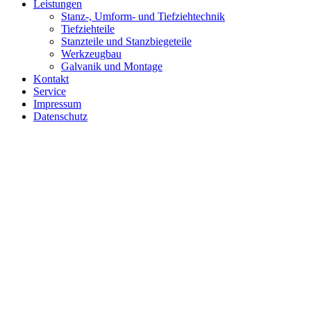
Leistungen
Stanz-, Umform- und Tiefziehtechnik
Tiefziehteile
Stanzteile und Stanzbiegeteile
Werkzeugbau
Galvanik und Montage
Kontakt
Service
Impressum
Datenschutz