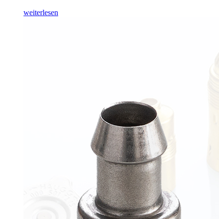
weiterlesen