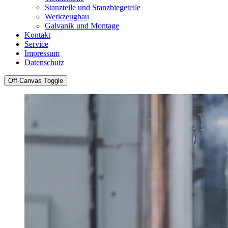
Stanzteile und Stanzbiegeteile
Werkzeugbau
Galvanik und Montage
Kontakt
Service
Impressum
Datenschutz
Off-Canvas Toggle