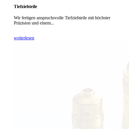
Tiefziehteile
Wir fertigen anspruchsvolle Tiefziehteile mit höchster
Präzision und einem...
weiterlesen