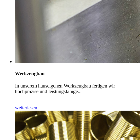
Werkzeugbau
In unserem hauseigenen Werkzeugbau fertigen wir
hochpräzise und leistungsfähige...
weiterlesen