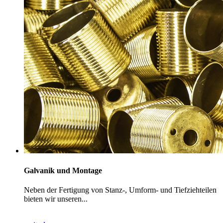
Galvanik und Montage
Neben der Fertigung von Stanz-, Umform- und Tiefziehteilen
bieten wir unseren...