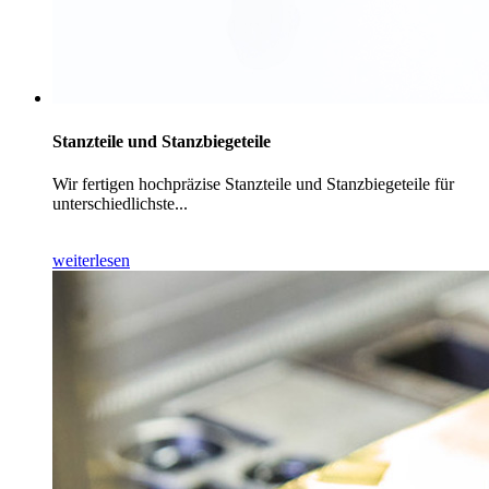
Stanzteile und Stanzbiegeteile
Wir fertigen hochpräzise Stanzteile und Stanzbiegeteile für
unterschiedlichste...
weiterlesen