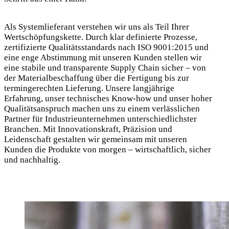
Als Systemlieferant verstehen wir uns als Teil Ihrer
Wertschöpfungskette. Durch klar definierte Prozesse,
zertifizierte Qualitätsstandards nach ISO 9001:2015 und
eine enge Abstimmung mit unseren Kunden stellen wir
eine stabile und transparente Supply Chain sicher – von
der Materialbeschaffung über die Fertigung bis zur
termingerechten Lieferung. Unsere langjährige
Erfahrung, unser technisches Know-how und unser hoher
Qualitätsanspruch machen uns zu einem verlässlichen
Partner für Industrieunternehmen unterschiedlichster
Branchen. Mit Innovationskraft, Präzision und
Leidenschaft gestalten wir gemeinsam mit unseren
Kunden die Produkte von morgen – wirtschaftlich, sicher
und nachhaltig.