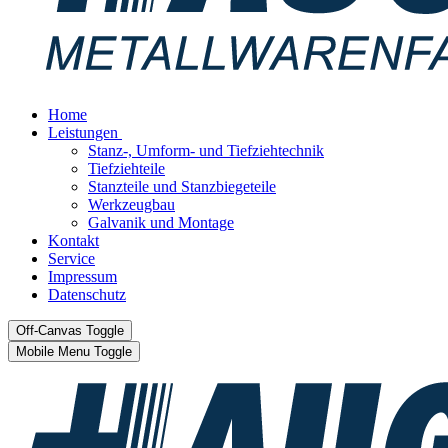
Home
Leistungen
Stanz-, Umform- und Tiefziehtechnik
Tiefziehteile
Stanzteile und Stanzbiegeteile
Werkzeugbau
Galvanik und Montage
Kontakt
Service
Impressum
Datenschutz
Off-Canvas Toggle
Mobile Menu Toggle