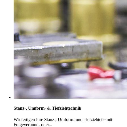
Stanz-, Umform- & Tiefziehtechnik
Wir fertigen Ihre Stanz-, Umform- und Tiefziehteile mit
Folgeverbund- oder...