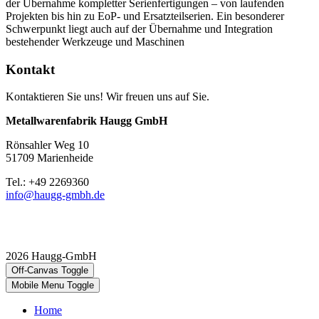
der Übernahme kompletter Serienfertigungen – von laufenden
Projekten bis hin zu EoP- und Ersatzteilserien. Ein besonderer
Schwerpunkt liegt auch auf der Übernahme und Integration
bestehender Werkzeuge und Maschinen
Kontakt
Kontaktieren Sie uns! Wir freuen uns auf Sie.
Metallwarenfabrik Haugg GmbH
Rönsahler Weg 10
51709 Marienheide
Tel.: +49 2269360
info@haugg-gmbh.de
2026 Haugg-GmbH
Off-Canvas Toggle
Mobile Menu Toggle
Home